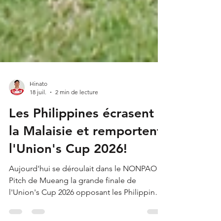
Hinato
18 juil.
2 min de lecture
Les Philippines écrasent
la Malaisie et remportent
l'Union's Cup 2026!
Aujourd'hui se déroulait dans le NONPAO
Pitch de Mueang la grande finale de
l'Union's Cup 2026 opposant les Philippines