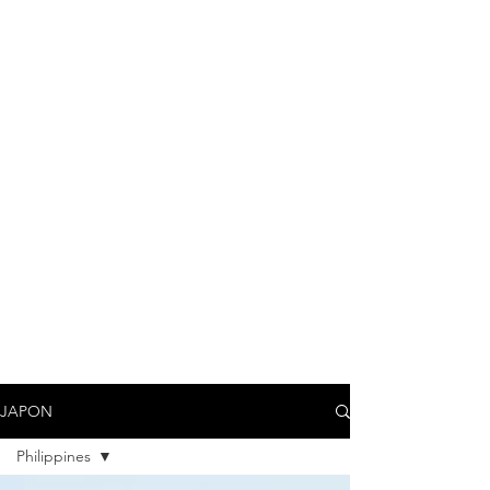
JAPON
Philippines