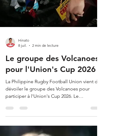
Hinato
8 juil.
2 min de lecture
Le groupe des Volcanoes
pour l'Union's Cup 2026