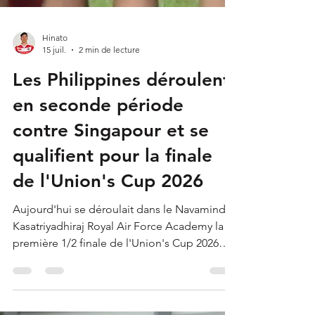
Hinato
15 juil.
2 min de lecture
Les Philippines déroulent
en seconde période
contre Singapour et se
qualifient pour la finale
de l'Union's Cup 2026
Aujourd'hui se déroulait dans le Navaminda
Kasatriyadhiraj Royal Air Force Academy la