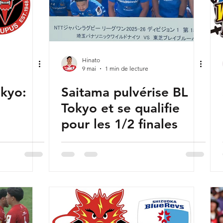
Hinato
9 mai
1 min de lecture
kyo:
Saitama pulvérise BL
Tokyo et se qualifie
pour les 1/2 finales