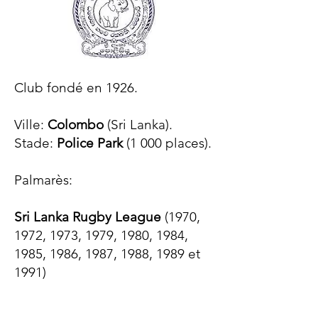
Club fondé en 1926.
Ville:
Colombo
(Sri Lanka).
Stade:
Police Park
(1 000 places).
Palmarès:​
Sri Lanka Rugby League
(1970,
1972, 1973, 1979, 1980, 1984,
1985, 1986, 1987, 1988, 1989 et
1991)