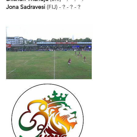
Jona Sadravesi
(FIJ) - ? - ? - ?