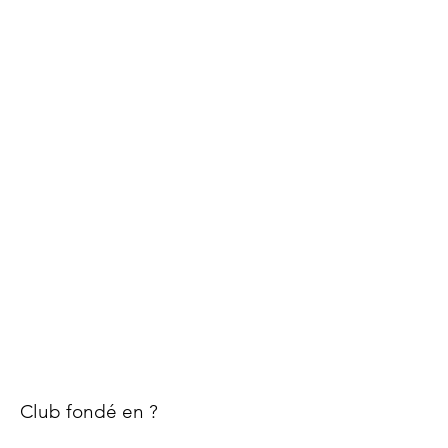
Club fondé en ?