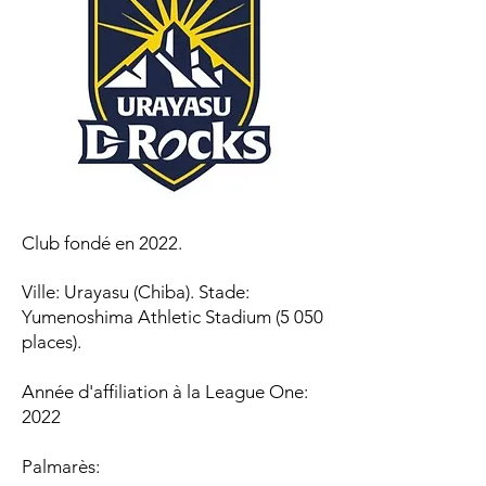
Club fondé en 2022.
Ville: Urayasu (Chiba). Stade:
Yumenoshima Athletic Stadium (5 050
places).
Année d'affiliation à la League One:
2022
Palmarès:​