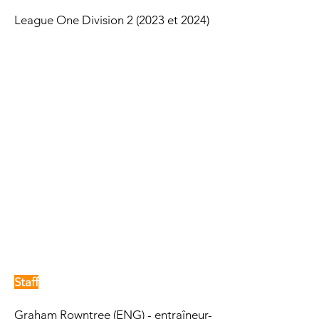
League One Division 2 (2023 et 2024)
Staff
Graham Rowntree (ENG) - entraîneur-