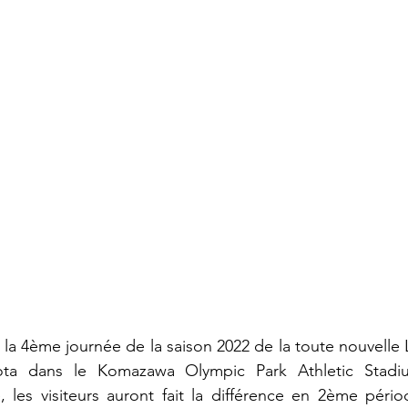
 la 4ème journée de la saison 2022 de la toute nouvelle
ota dans le Komazawa Olympic Park Athletic Stadiu
, les visiteurs auront fait la différence en 2ème péri