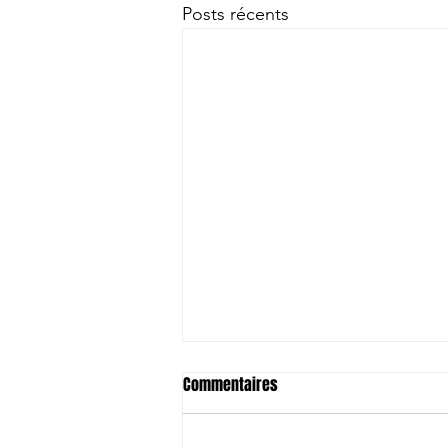
Posts récents
Commentaires