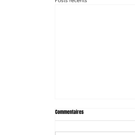
Posts récents
Commentaires