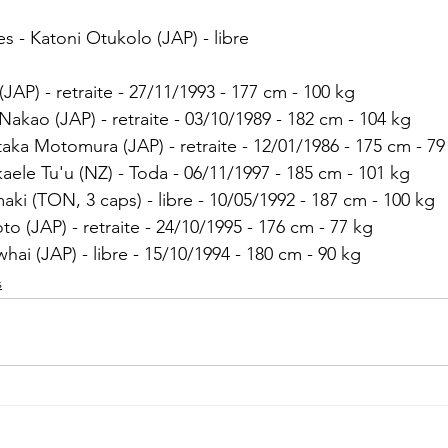
s - 
Katoni Otukolo (JAP) - libre
JAP) - retraite - 27/11/1993 - 177 cm - 100 kg
Nakao (JAP) - retraite - 03/10/1989 - 182 cm - 104 kg
taka Motomura (JAP) - retraite - 12/01/1986 - 175 cm - 79
aele Tu'u (NZ) - Toda - 06/11/1997 - 185 cm - 101 kg
ki (TON, 3 caps) - libre - 10/05/1992 - 187 cm - 100 kg
to (JAP) - retraite - 24/10/1995 - 176 cm - 77 kg
hai (JAP) - libre - 15/10/1994 - 180 cm - 90 kg
s