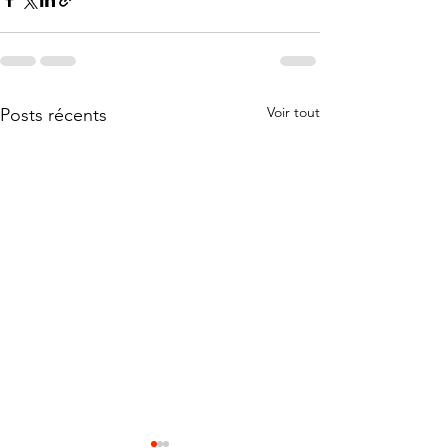
Voir tout
Posts récents