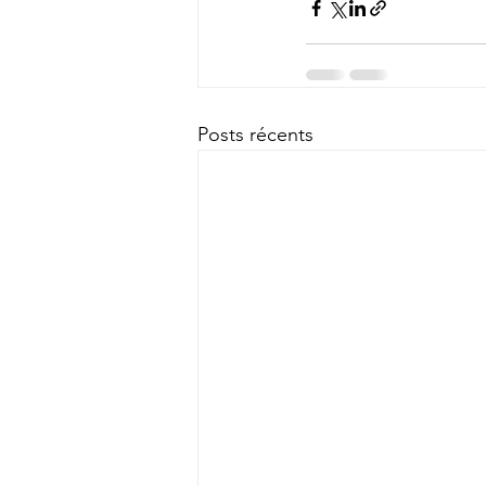
Posts récents