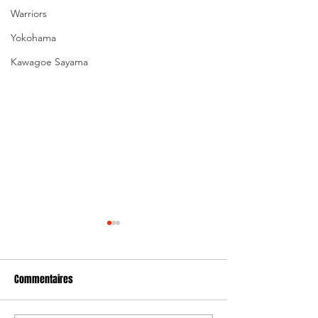
Warriors
Yokohama
Kawagoe Sayama
Commentaires