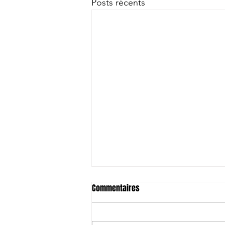
Posts récents
Commentaires