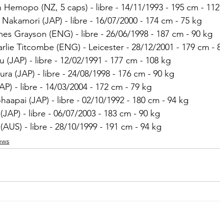
 Hemopo (NZ, 5 caps) - libre - 14/11/1993 - 195 cm - 112
Nakamori (JAP) - libre - 16/07/2000 - 174 cm - 75 kg
mes Grayson (ENG) - libre - 26/06/1998 - 187 cm - 90 kg
arlie Titcombe (ENG) - Leicester - 28/12/2001 - 179 cm - 
u (JAP) - libre - 12/02/1991 - 177 cm - 108 kg
ra (JAP) - libre - 24/08/1998 - 176 cm - 90 kg
JAP) - libre - 14/03/2004 - 172 cm - 79 kg
haapai (JAP) - libre - 02/10/1992 - 180 cm - 94 kg
 (JAP) - libre - 06/07/2003 - 183 cm - 90 kg
 (AUS) - libre - 28/10/1999 - 191 cm - 94 kg
ews