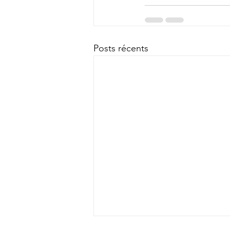
Posts récents