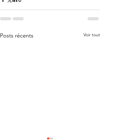
Voir tout
Posts récents