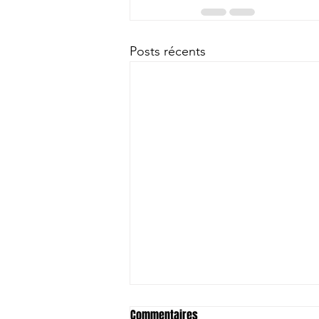
Posts récents
Commentaires