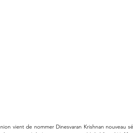
nion vient de nommer Dinesvaran Krishnan nouveau sél