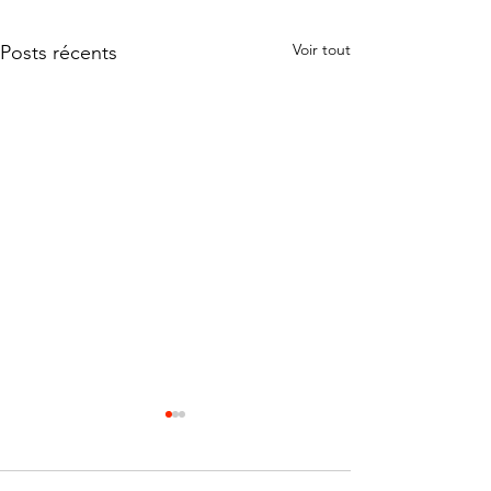
Voir tout
Posts récents